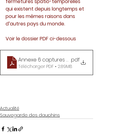
fermetures spatio-temporelles 
qui existent depuis longtemps et 
pour les mêmes raisons dans 
d’autres pays du monde.
Voir le dossier PDF ci-dessous
Annexe 6 captures cétacés
.pdf
Télécharger PDF • 2.89MB
Actualité
Sauvegarde des dauphins