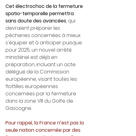
Cet électrochoc de la fermeture 
spatio-temporelle permettra 
sans doute des avancées
, qui 
devraient préparer les 
pêcheries concernées à mieux 
s'équiper et à anticiper puisque 
pour 2025, un nouvel arrêté 
ministériel est déjà en 
préparation, incluant un acte 
délégué de la Commission 
européenne, visant toutes les 
flottilles européennes 
concernées par la fermeture 
dans la zone VIII du Golfe de 
Gascogne.
Pour rappel, la France n’est pas la 
seule nation concernée par des 