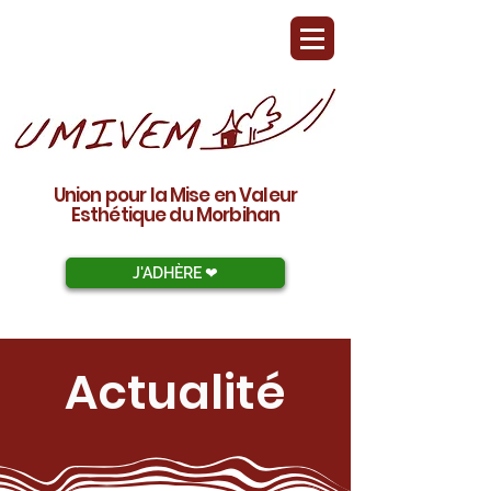
Union pour la Mise en Valeur
Esthétique du Morbihan
J'ADHÈRE ❤︎
Actualité