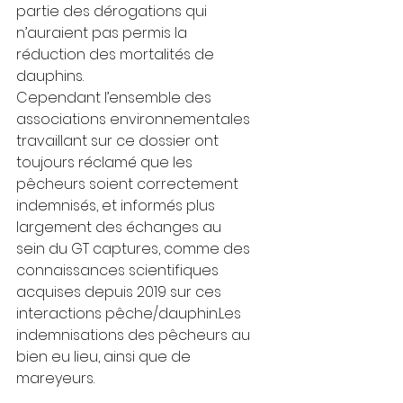
partie des dérogations qui 
n’auraient pas permis la 
réduction des mortalités de 
dauphins.
Cependant l’ensemble des 
associations environnementales 
travaillant sur ce dossier ont 
toujours réclamé que les 
pêcheurs soient correctement 
indemnisés, et informés plus 
largement des échanges au 
sein du GT captures, comme des 
connaissances scientifiques 
acquises depuis 2019 sur ces 
interactions pêche/dauphin.Les 
indemnisations des pêcheurs au 
bien eu lieu, ainsi que de 
mareyeurs.