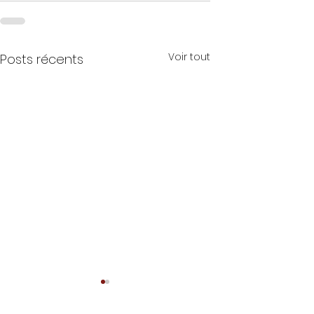
Voir tout
Posts récents