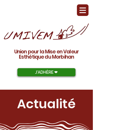
Union pour la Mise en Valeur
Esthétique du Morbihan
J'ADHÈRE ❤︎
Actualité