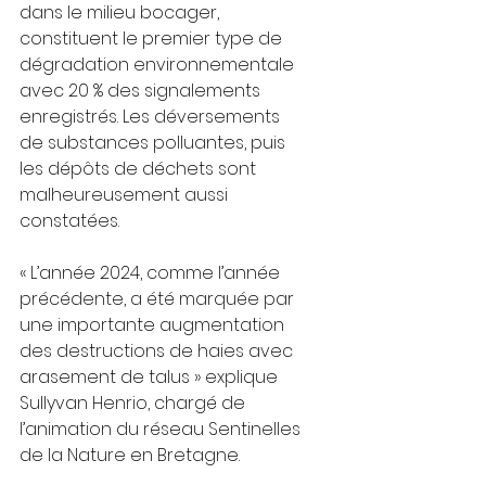
dans le milieu bocager, 
constituent le premier type de 
dégradation environnementale 
avec 20 % des signalements 
enregistrés. Les déversements 
de substances polluantes, puis 
les dépôts de déchets sont 
malheureusement aussi 
constatées.
« L’année 2024, comme l’année 
précédente, a été marquée par 
une importante augmentation 
des destructions de haies avec 
arasement de talus » explique 
Sullyvan Henrio, chargé de 
l’animation du réseau Sentinelles 
de la Nature en Bretagne.