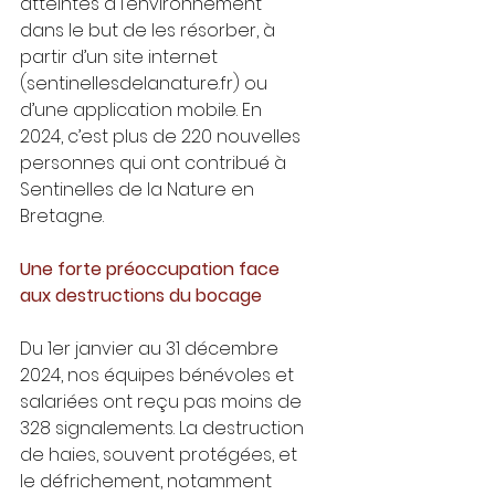
atteintes à l’environnement 
dans le but de les résorber, à 
partir d’un site internet 
(sentinellesdelanature.fr) ou 
d’une application mobile. En 
2024, c’est plus de 220 nouvelles 
personnes qui ont contribué à 
Sentinelles de la Nature en 
Bretagne.
Une forte préoccupation face 
aux destructions du bocage
Du 1er janvier au 31 décembre 
2024, nos équipes bénévoles et 
salariées ont reçu pas moins de 
328 signalements. La destruction 
de haies, souvent protégées, et 
le défrichement, notamment 