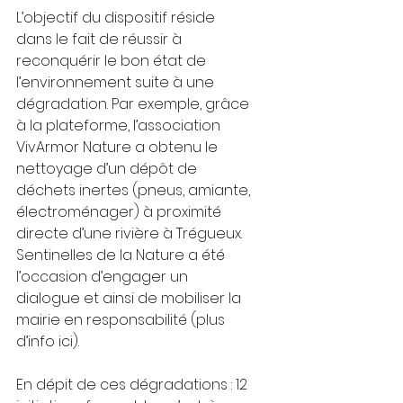
L’objectif du dispositif réside 
dans le fait de réussir à 
reconquérir le bon état de 
l’environnement suite à une 
dégradation. Par exemple, grâce 
à la plateforme, l’association 
VivArmor Nature a obtenu le 
nettoyage d’un dépôt de 
déchets inertes (pneus, amiante, 
électroménager) à proximité 
directe d’une rivière à Trégueux. 
Sentinelles de la Nature a été 
l’occasion d’engager un 
dialogue et ainsi de mobiliser la 
mairie en responsabilité (plus 
d’info ici). 
En dépit de ces dégradations : 12 