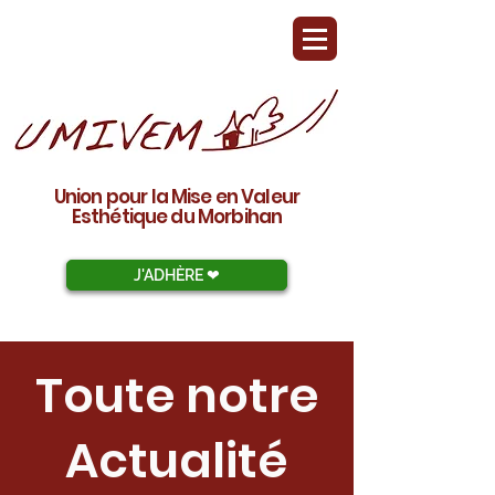
Union pour la Mise en Valeur
Esthétique du Morbihan
J'ADHÈRE ❤︎
Toute notre
Actualité