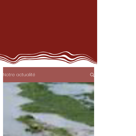
Notre actualité