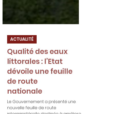
ACTUALITÉ
Qualité des eaux
littorales : l’Etat
dévoile une feuille
de route
nationale