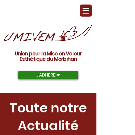
Union pour la Mise en Valeur
Esthétique du Morbihan
J'ADHÈRE ❤︎
Toute notre
Actualité