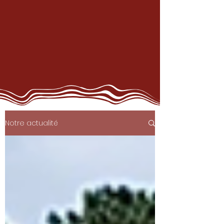
Notre actualité