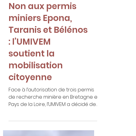
ACTUALITÉ
Non aux permis
miniers Epona,
Taranis et Bélénos
: l’UMIVEM
soutient la
mobilisation
citoyenne
Face à l’autorisation de trois permis
de recherche minière en Bretagne et
Pays de la Loire, l’UMIVEM a décidé de