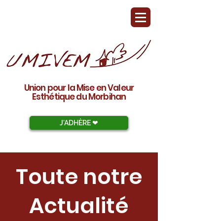
Union pour la Mise en Valeur
Esthétique du Morbihan
J'ADHÈRE ❤︎
Toute notre
Actualité