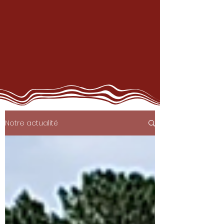
Notre actualité