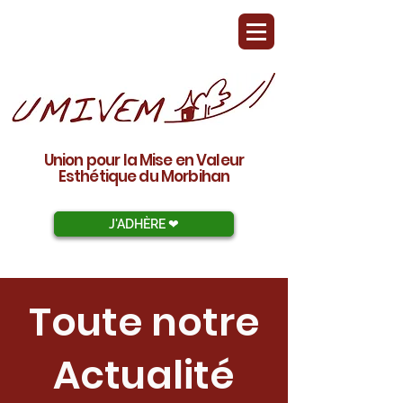
Union pour la Mise en Valeur
Esthétique du Morbihan
J'ADHÈRE ❤︎
Toute notre
Actualité