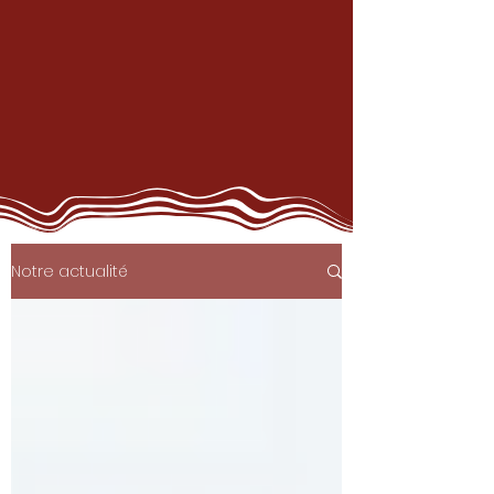
Notre actualité