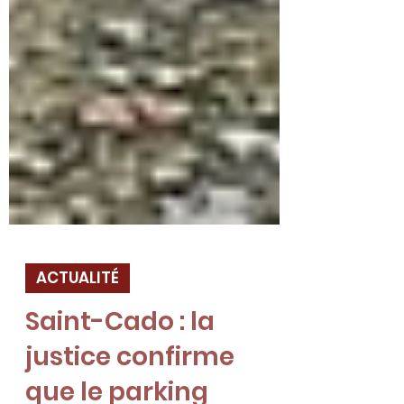
ACTUALITÉ
Saint-Cado : la