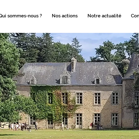
Qui sommes-nous ?
Nos actions
Notre actualité
Con