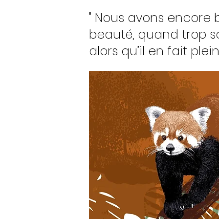
" Nous avons encore 
beauté, quand trop s
alors qu’il en fait ple