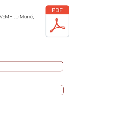
IVEM - Le Mané,